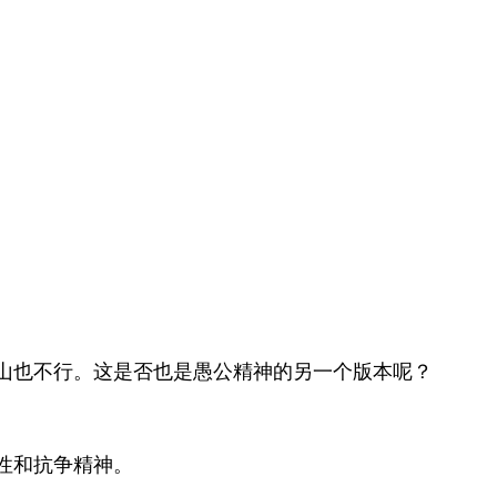
山也不行。这是否也是愚公精神的另一个版本呢？
性和抗争精神。