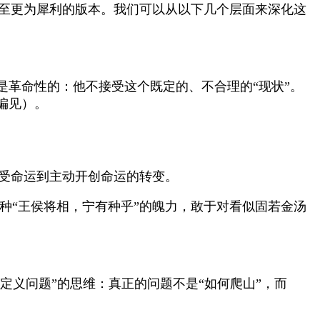
甚至更为犀利的版本。我们可以从以下几个层面来深化这
革命性的：他不接受这个既定的、不合理的“现状”。
偏见）。
接受命运到主动开创命运的转变。
种“王侯将相，宁有种乎”的魄力，敢于对看似固若金汤
定义问题”的思维：真正的问题不是“如何爬山”，而