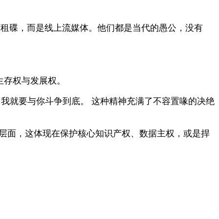
像店租碟，而是线上流媒体。他们都是当代的愚公，没有
生存权与发展权。
，我就要与你斗争到底。 这种精神充满了不容置喙的决绝
业层面，这体现在保护核心知识产权、数据主权，或是捍