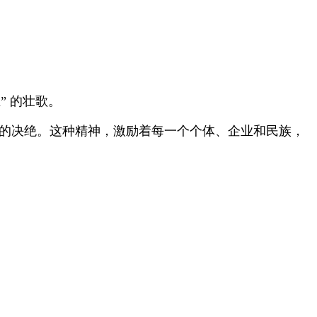
。
” 的壮歌。
主”的决绝。这种精神，激励着每一个个体、企业和民族，