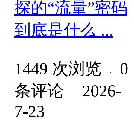
探的“流量”密码
到底是什么 ...
1449 次浏览
0
·
条评论
2026-
·
7-23