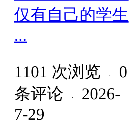
仅有自己的学生
...
1101 次浏览
0
·
条评论
2026-
·
7-29