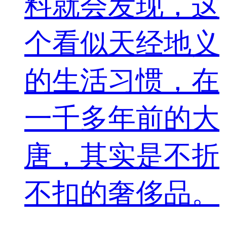
料就会发现，这
个看似天经地义
的生活习惯，在
一千多年前的大
唐，其实是不折
不扣的奢侈品。