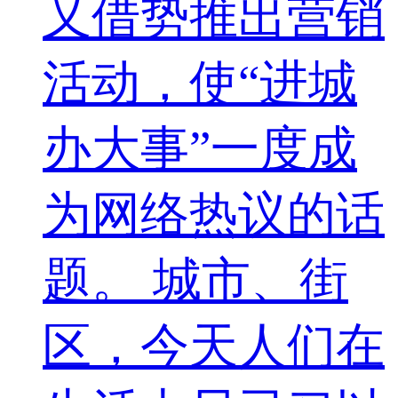
又借势推出营销
活动，使“进城
办大事”一度成
为网络热议的话
题。 城市、街
区，今天人们在