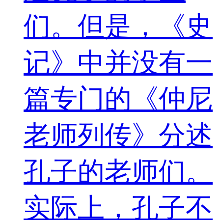
们。但是，《史
记》中并没有一
篇专门的《仲尼
老师列传》分述
孔子的老师们。
实际上，孔子不