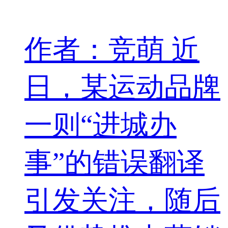
作者：竞萌 近
日，某运动品牌
一则“进城办
事”的错误翻译
引发关注，随后