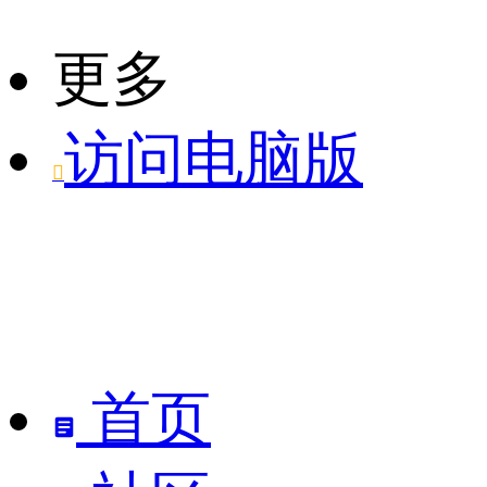
更多
访问电脑版

首页