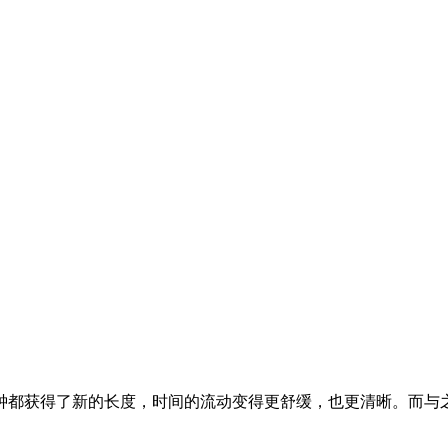
钟都获得了新的长度，时间的流动变得更舒缓，也更清晰。而与