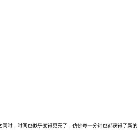
之同时，时间也似乎变得更亮了，仿佛每一分钟也都获得了新的