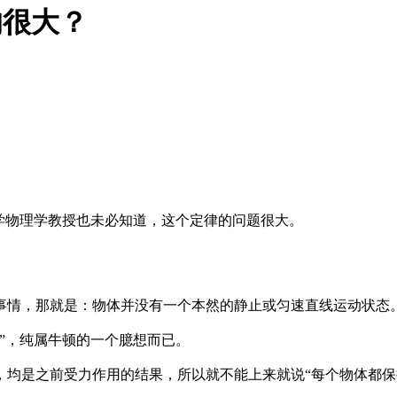
的很大？
学物理学教授也未必知道，这个定律的问题很大。
情，那就是：物体并没有一个本然的静止或匀速直线运动状态
”，纯属牛顿的一个臆想而已。
均是之前受力作用的结果，所以就不能上来就说“每个物体都保