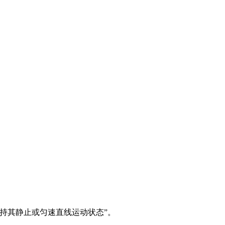
。
持其静止或匀速直线运动状态”。