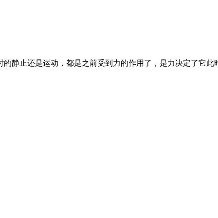
时的静止还是运动，都是之前受到力的作用了，是力决定了它此