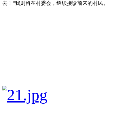
去！”我则留在村委会，继续接诊前来的村民。