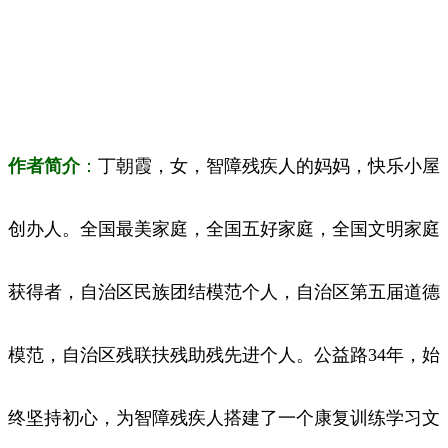
作者简介
：
丁朝霞，女，智障残疾人的妈妈，快乐小屋
创办人。全国最美家庭，全国五好家庭，全国文明家庭
获得者，自治区民族团结模范个人，自治区第五届道德
模范，自治区残联扶残助残先进个人。公益路34年，始
终坚持初心，为智障残疾人搭建了一个康复训练学习文