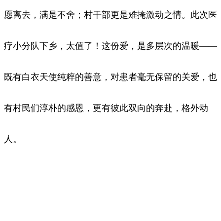
愿离去，满是不舍；村干部更是难掩激动之情。此次医
疗小分队下乡，太值了！这份爱，是多层次的温暖——
既有白衣天使纯粹的善意，对患者毫无保留的关爱，也
有村民们淳朴的感恩，更有彼此双向的奔赴，格外动
人。