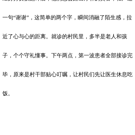
一句“谢谢”，这简单的两个字，瞬间消融了陌生感，拉
近了心与心的距离。就诊的村民里，多半是老人和孩
子，个个守礼懂事。下午两点，第一波患者全部接诊完
毕，原来是村干部贴心叮嘱，让村民们先让医生休息吃
饭。