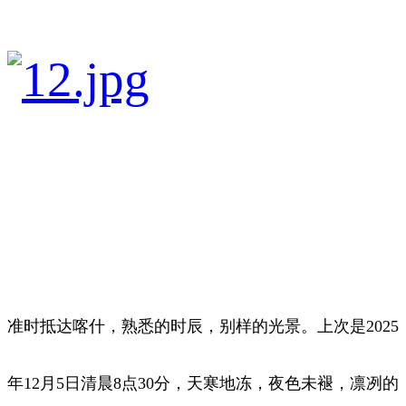
准时抵达喀什，熟悉的时辰，别样的光景。上次是2025
年12月5日清晨8点30分，天寒地冻，夜色未褪，凛冽的