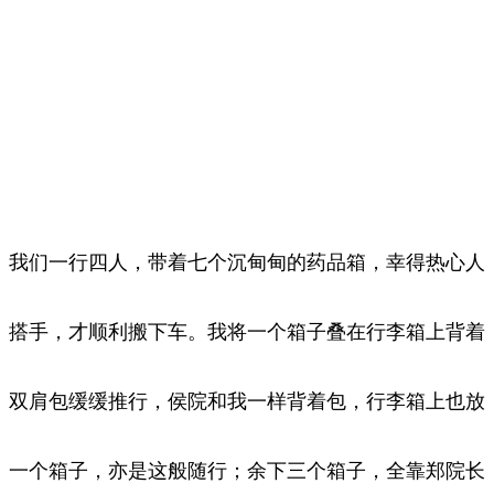
我们一行四人，带着七个沉甸甸的药品箱，幸得热心人
搭手，才顺利搬下车。我将一个箱子叠在行李箱上背着
双肩包缓缓推行，侯院和我一样背着包，行李箱上也放
一个箱子，亦是这般随行；余下三个箱子，全靠郑院长