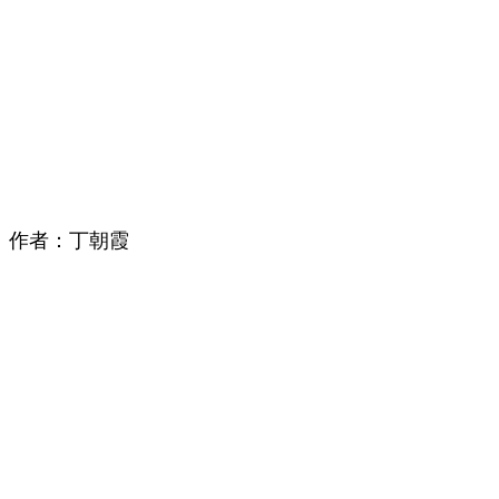
作者：丁朝霞