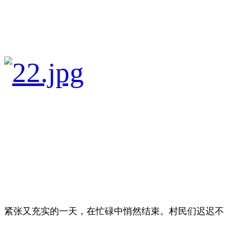
紧张又充实的一天，在忙碌中悄然结束。村民们迟迟不