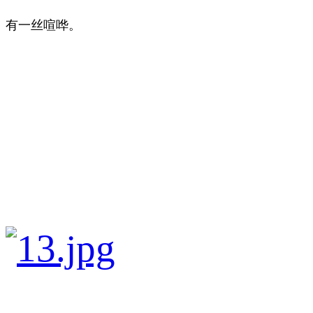
有一丝喧哗。