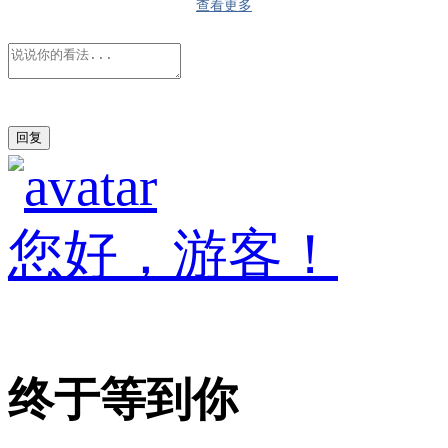
查看更多
您好，游客！
终于等到你