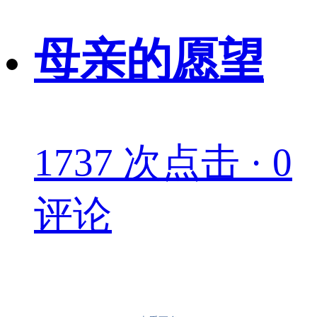
母亲的愿望
1737 次点击 · 0
评论