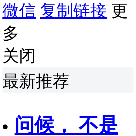
微信
复制链接
更
多
关闭
最新推荐
问候， 不是