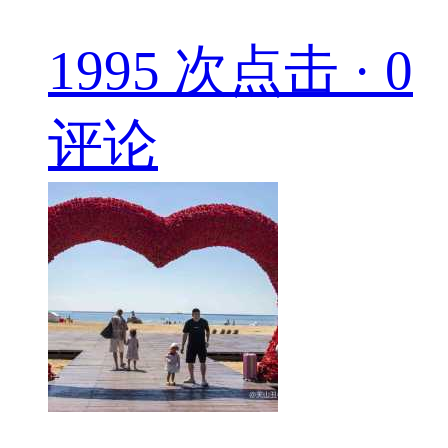
1995 次点击 · 0
评论