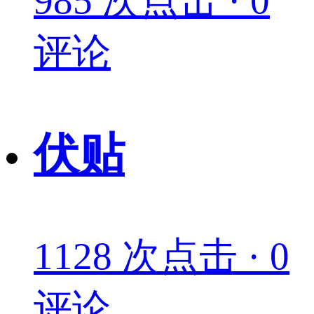
985 次点击 · 0
评论
伏贴
1128 次点击 · 0
评论