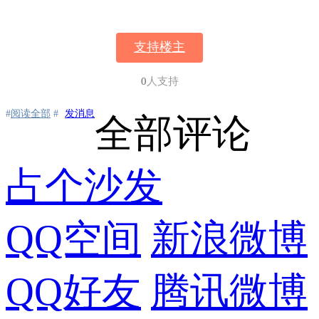
支持楼主
0
人支持
#
阅读全部
#
发消息
全部评论
占个沙发
QQ空间
新浪微博
QQ好友
腾讯微博