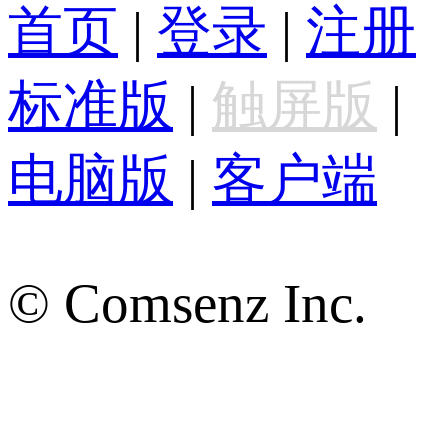
首页
|
登录
|
注册
标准版
|
触屏版
|
电脑版
|
客户端
© Comsenz Inc.