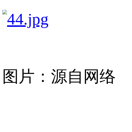
图片：源自网络