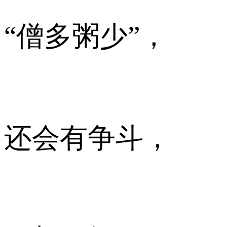
“僧多粥少”，
还会有争斗，