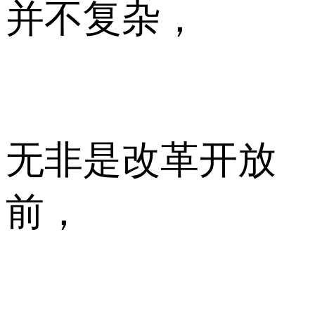
并不复杂，
无非是改革开放
前，