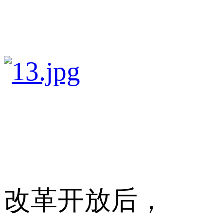
改革开放后，