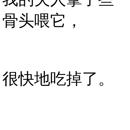
骨头喂它，
很快地吃掉了。