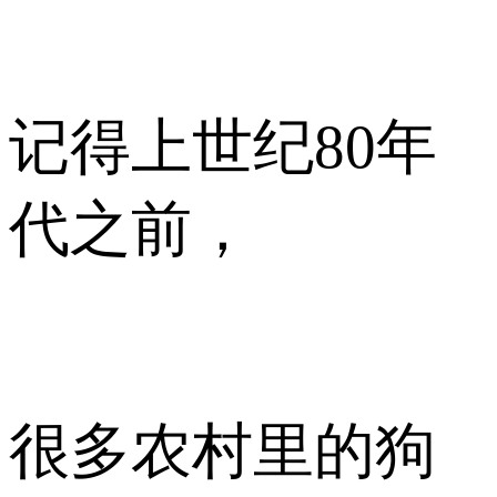
记得上世纪80年
代之前，
很多农村里的狗