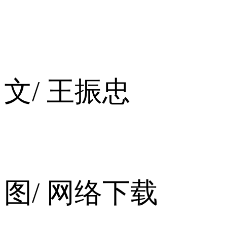
文/ 王振忠
图/ 网络下载