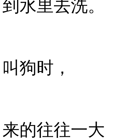
到水里去洗。
叫狗时，
来的往往一大