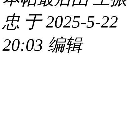
忠 于 2025-5-22
20:03 编辑