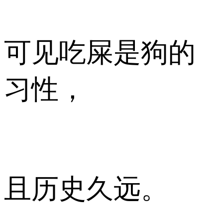
可见吃屎是狗的
习性，
且历史久远。