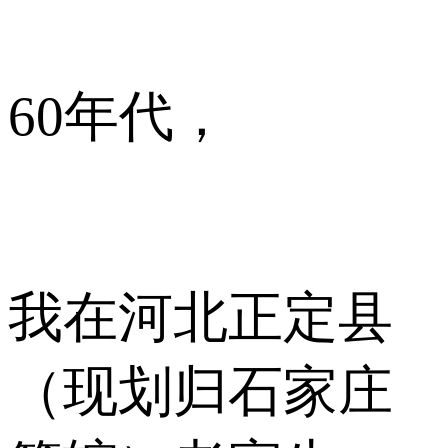
60年代，
我在河北正定县
（现划归石家庄