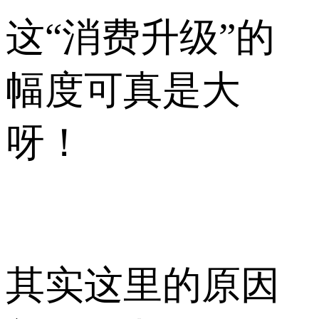
这“消费升级”的
幅度可真是大
呀！
其实这里的原因