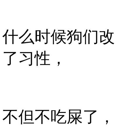
什么时候狗们改
了习性，
不但不吃屎了，