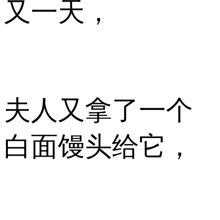
又一天，
夫人又拿了一个
白面馒头给它，