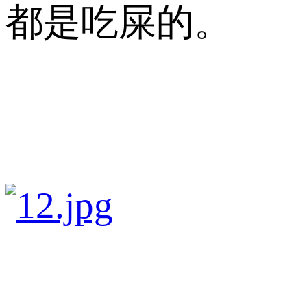
都是吃屎的。