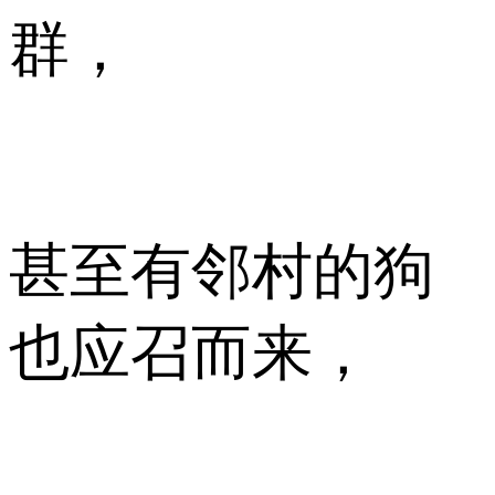
群，
甚至有邻村的狗
也应召而来，