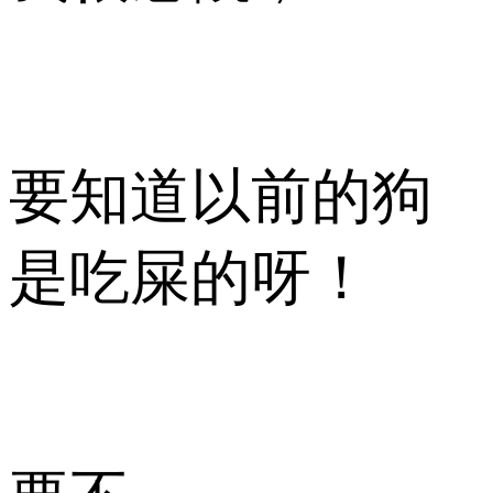
要知道以前的狗
是吃屎的呀！