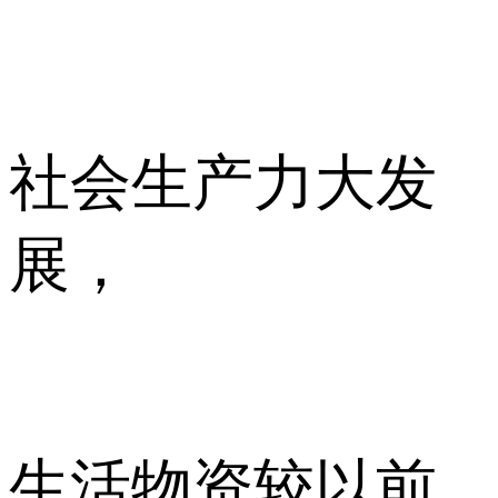
社会生产力大发
展，
生活物资较以前