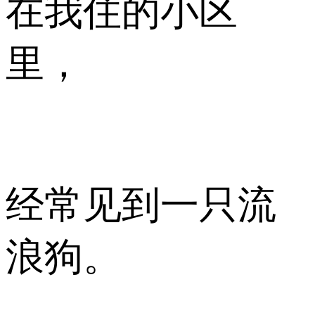
在我住的小区
里，
经常见到一只流
浪狗。