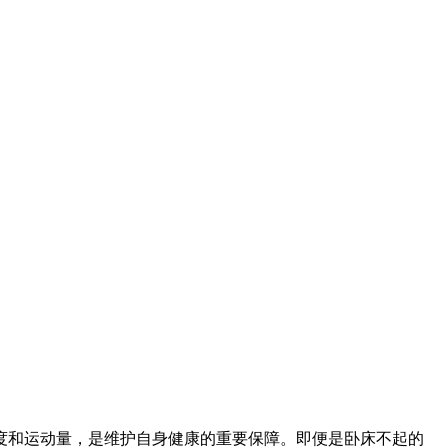
度和运动量，是维护自身健康的重要保障。即便是卧床不起的