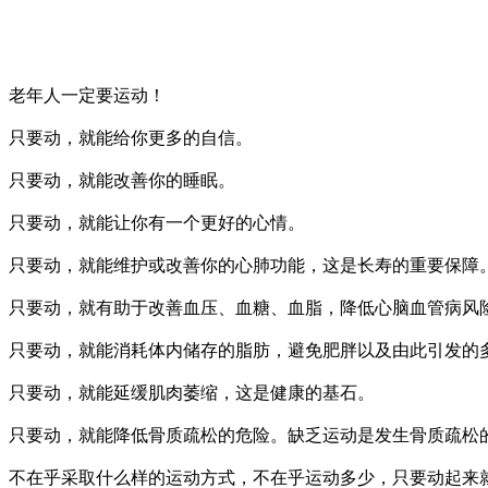
老年人一定要运动！
只要动，就能给你更多的自信。
只要动，就能改善你的睡眠。
只要动，就能让你有一个更好的心情。
只要动，就能维护或改善你的心肺功能，这是长寿的重要保障
只要动，就有助于改善血压、血糖、血脂，降低心脑血管病风
只要动，就能消耗体内储存的脂肪，避免肥胖以及由此引发的
只要动，就能延缓肌肉萎缩，这是健康的基石。
只要动，就能降低骨质疏松的危险。缺乏运动是发生骨质疏松
不在乎采取什么样的运动方式，不在乎运动多少，只要动起来