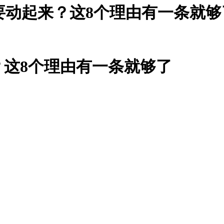
要动起来？这8个理由有一条就够
这8个理由有一条就够了