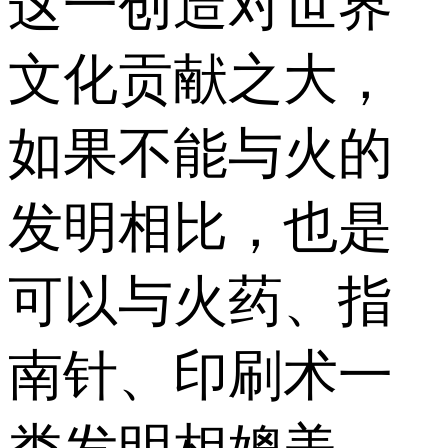
这一创造对世界
文化贡献之大，
如果不能与火的
发明相比，也是
可以与火药、指
南针、印刷术一