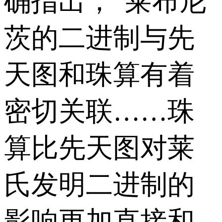
确指出，“莱布尼
茨的二进制与先
天图和珠算有着
密切关联……珠
算比先天图对莱
氏发明二进制的
影响更加直接和