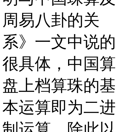
周易八卦的关
系》一文中说的
很具体，中国算
盘上档算珠的基
本运算即为二进
制运算，除此以