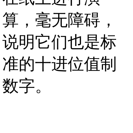
算，毫无障碍，
说明它们也是标
准的十进位值制
数字。