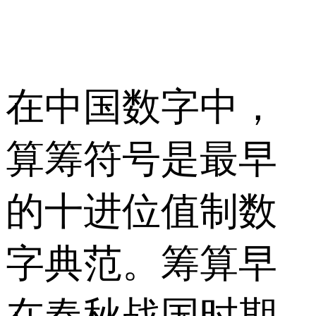
在中国数字中，
算筹符号是最早
的十进位值制数
字典范。筹算早
在春秋战国时期