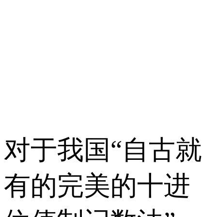
对于我国“自古就
有的完美的十进