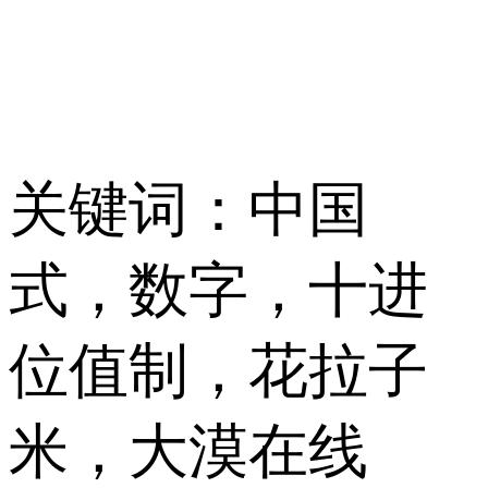
关键词：中国
式，数字，十进
位值制，花拉子
米，大漠在线