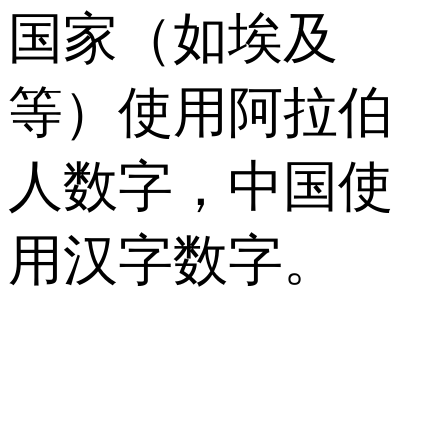
国家（如埃及
等）使用阿拉伯
人数字，中国使
用汉字数字。