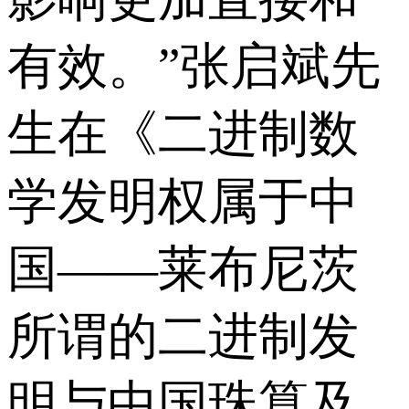
有效。”张启斌先
生在《二进制数
学发明权属于中
国——莱布尼茨
所谓的二进制发
明与中国珠算及