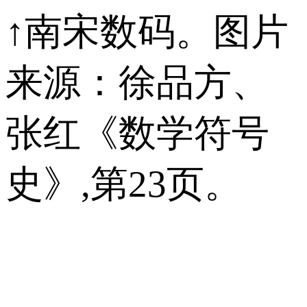
↑南宋数码。图片
来源：徐品方、
张红《数学符号
史》,第23页。