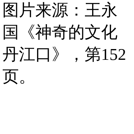
图片来源：王永
国《神奇的文化
丹江口》，第152
页。