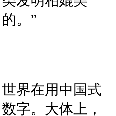
类发明相媲美
的。”
世界在用中国式
数字。大体上，