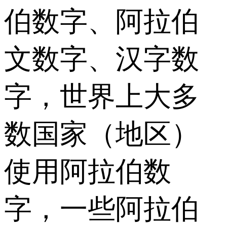
伯数字、阿拉伯
文数字、汉字数
字，世界上大多
数国家（地区）
使用阿拉伯数
字，一些阿拉伯