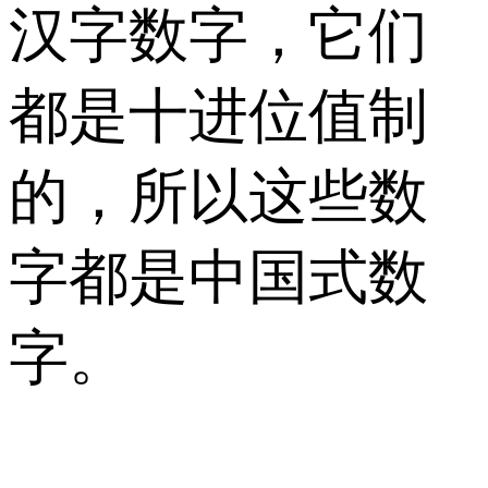
汉字数字，它们
都是十进位值制
的，所以这些数
字都是中国式数
字。