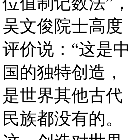
位值制记数法”，
吴文俊院士高度
评价说：“这是中
国的独特创造，
是世界其他古代
民族都没有的。