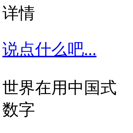
详情
说点什么吧...
世界在用中国式
数字