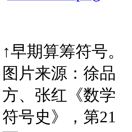
↑早期算筹符号。
图片来源：徐品
方、张红《数学
符号史》，第21