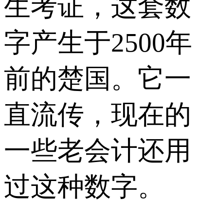
生考证，这套数
字产生于2500年
前的楚国。它一
直流传，现在的
一些老会计还用
过这种数字。