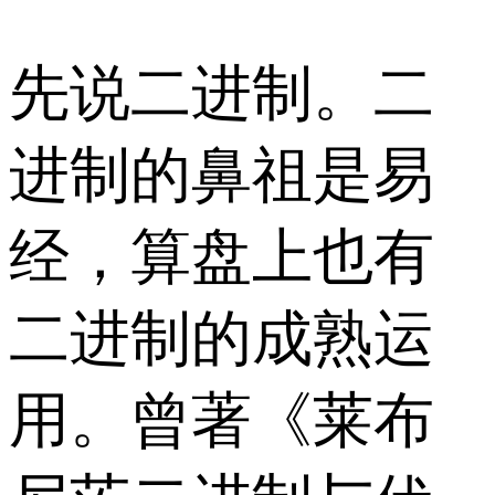
先说二进制。二
进制的鼻祖是易
经，算盘上也有
二进制的成熟运
用。曾著《莱布