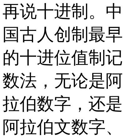
再说十进制。中
国古人创制最早
的十进位值制记
数法，无论是阿
拉伯数字，还是
阿拉伯文数字、