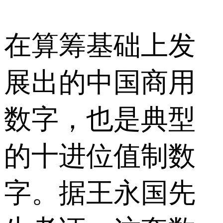
在算筹基础上发
展出的中国商用
数字，也是典型
的十进位值制数
字。据王永国先