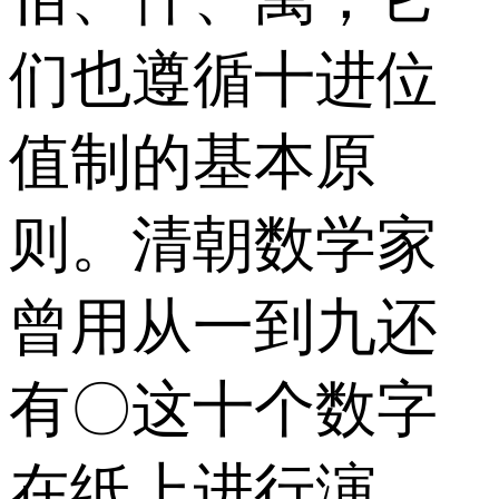
们也遵循十进位
值制的基本原
则。清朝数学家
曾用从一到九还
有〇这十个数字
在纸上进行演