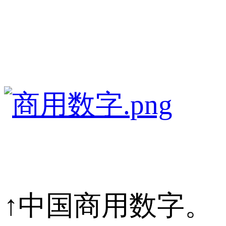
↑中国商用数字。