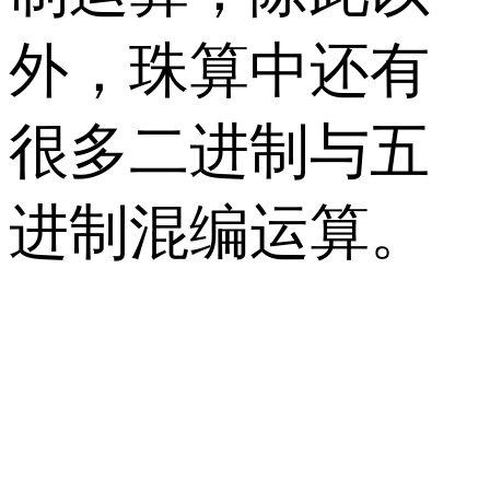
外，珠算中还有
很多二进制与五
进制混编运算。