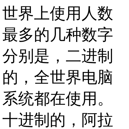
世界上使用人数
最多的几种数字
分别是，二进制
的，全世界电脑
系统都在使用。
十进制的，阿拉