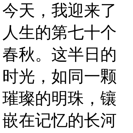
今天，我迎来了
人生的第七十个
春秋。这半日的
时光，如同一颗
璀璨的明珠，镶
嵌在记忆的长河