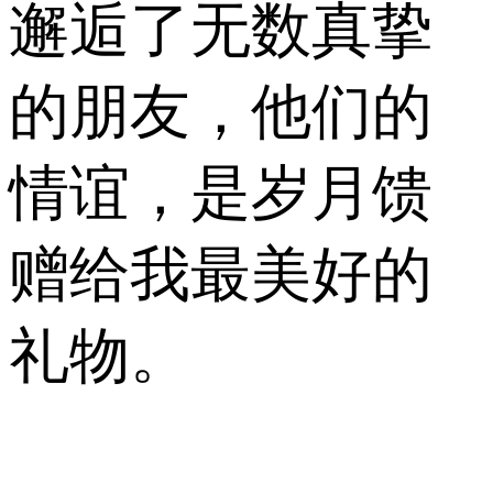
邂逅了无数真挚
的朋友，他们的
情谊，是岁月馈
赠给我最美好的
礼物。