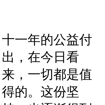
十一年的公益付
出，在今日看
来，一切都是值
得的。这份坚