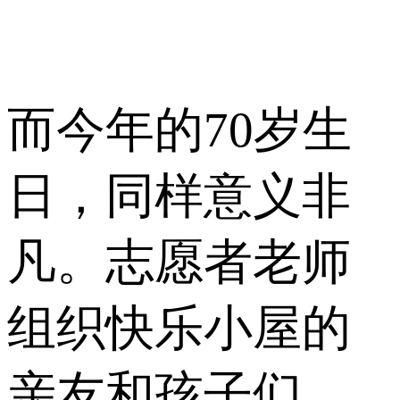
而今年的70岁生
日，同样意义非
凡。志愿者老师
组织快乐小屋的
亲友和孩子们，