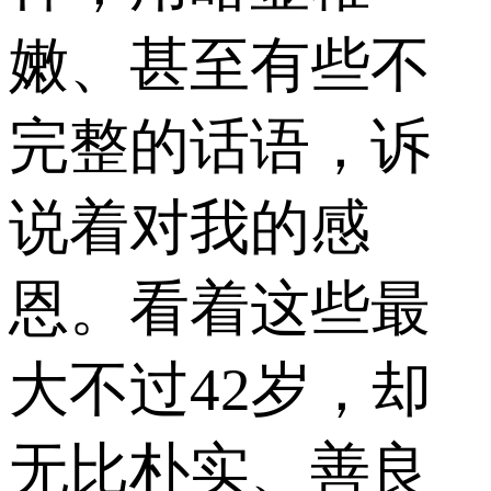
嫩、甚至有些不
完整的话语，诉
说着对我的感
恩。看着这些最
大不过42岁，却
无比朴实、善良