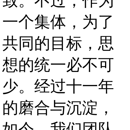
致。不过，作为
一个集体，为了
共同的目标，思
想的统一必不可
少。经过十一年
的磨合与沉淀，
如今，我们团队