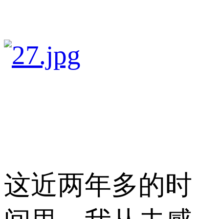
这近两年多的时