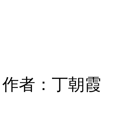
作者：丁朝霞