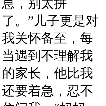
息，别太拼
了。”儿子更是对
我关怀备至，每
当遇到不理解我
的家长，他比我
还要着急，忍不