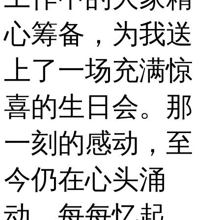
心筹备，为我送
上了一场充满惊
喜的生日会。那
一刻的感动，至
今仍在心头涌
动，每每忆起，