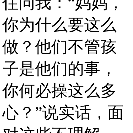
住问我：“妈妈，
你为什么要这么
做？他们不管孩
子是他们的事，
你何必操这么多
心？”说实话，面