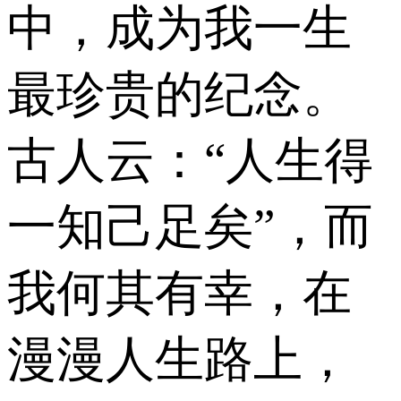
中，成为我一生
最珍贵的纪念。
古人云：“人生得
一知己足矣”，而
我何其有幸，在
漫漫人生路上，