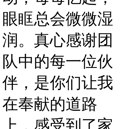
眼眶总会微微湿
润。真心感谢团
队中的每一位伙
伴，是你们让我
在奉献的道路
上，感受到了家