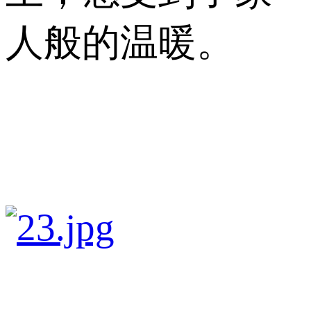
人般的温暖。