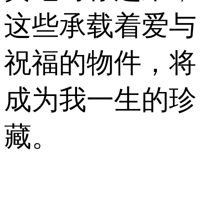
这些承载着爱与
祝福的物件，将
成为我一生的珍
藏。