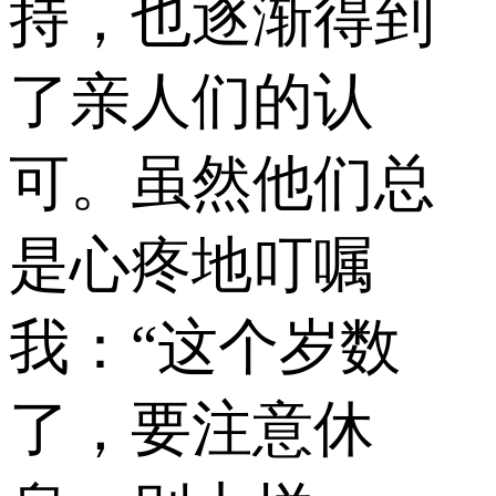
持，也逐渐得到
了亲人们的认
可。虽然他们总
是心疼地叮嘱
我：“这个岁数
了，要注意休