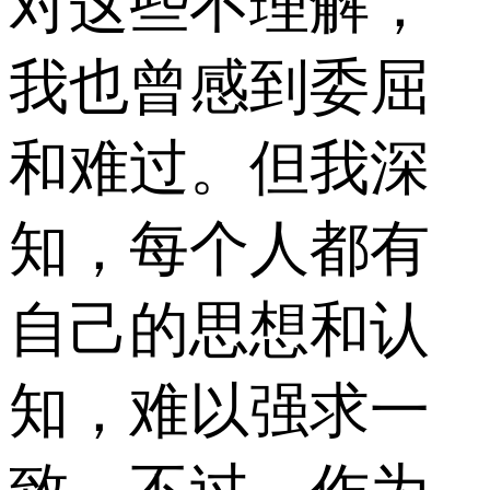
对这些不理解，
我也曾感到委屈
和难过。但我深
知，每个人都有
自己的思想和认
知，难以强求一