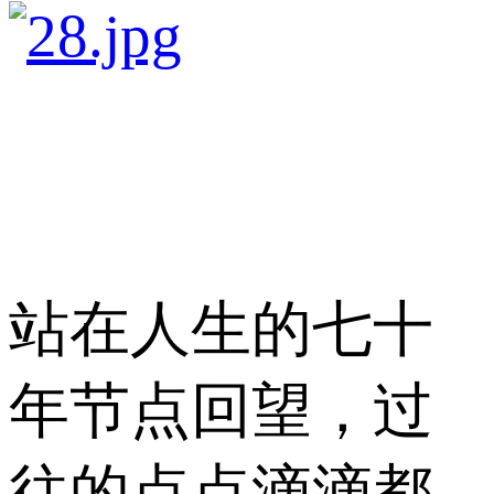
站在人生的七十
年节点回望，过
往的点点滴滴都