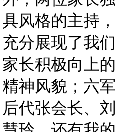
具风格的主持，
充分展现了我们
家长积极向上的
精神风貌；六军
后代张会长、刘
慧玲，还有我的