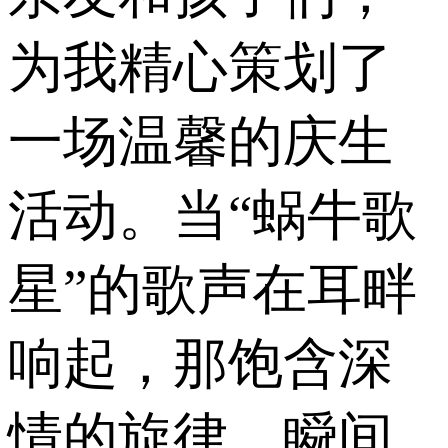
为我精心策划了
一场温馨的庆生
活动。当“蜗牛歌
星”的歌声在耳畔
响起，那饱含深
情的旋律，瞬间