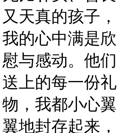
又天真的孩子，
我的心中满是欣
慰与感动。他们
送上的每一份礼
物，我都小心翼
翼地封存起来，