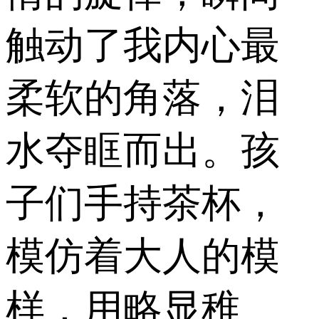
触动了我内心最
柔软的角落，泪
水夺眶而出。孩
子们手持茶杯，
模仿着大人的模
样，用略显稚