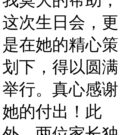
我莫大的帮助，
这次生日会，更
是在她的精心策
划下，得以圆满
举行。真心感谢
她的付出！此
外，两位家长独