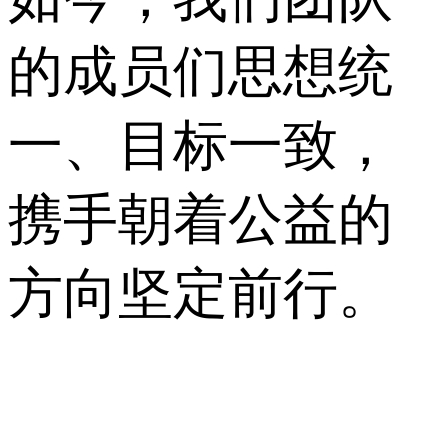
的成员们思想统
一、目标一致，
携手朝着公益的
方向坚定前行。