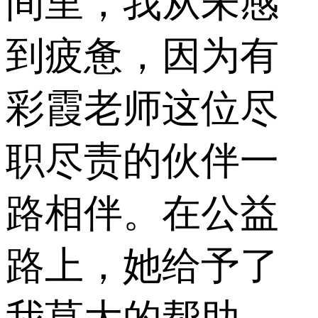
间里，我从未感
到疲惫，因为有
彩霞老师这位尽
职尽责的伙伴一
路相伴。在公益
路上，她给予了