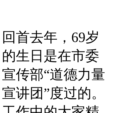
回首去年，69岁
的生日是在市委
宣传部“道德力量
宣讲团”度过的。
工作中的大家精